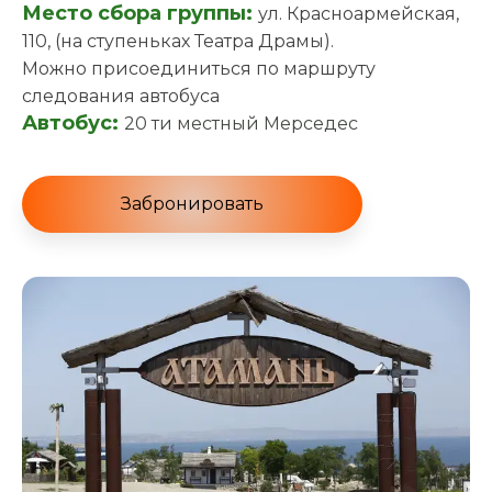
Место сбора группы:
ул. Красноармейская,
110, (на ступеньках Театра Драмы).
Можно присоединиться по маршруту
следования автобуса
Автобус:
20 ти местный Мерседес
Забронировать