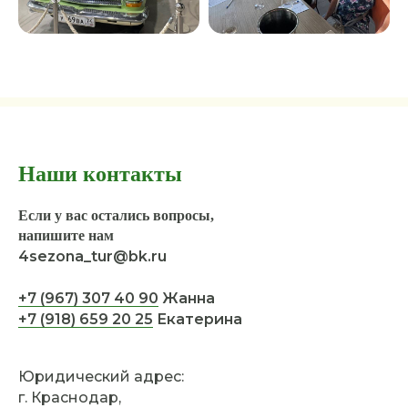
Наши контакты
Если у вас остались вопросы,
напишите нам
4sezona_tur@bk.ru
+7 (967) 307 40 90
Жанна
+7 (918) 659 20 25
Екатерина
Юридический адрес:
г. Краснодар,