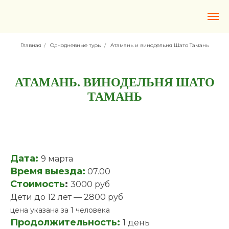
Главная
/
Однодневные туры
/
Атамань и винодельня Шато Тамань
АТАМАНЬ. ВИНОДЕЛЬНЯ ШАТО
ТАМАНЬ
Дата:
9 марта
Время выезда:
07.00
Стоимость
:
3000 руб
Дети до 12 лет — 2800 руб
цена указана за 1 человека
Продолжительность:
1 день