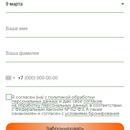
+7
Я согласен (на)
с политикой обработки
персональных данных
и даю свое
согласие
на обработку персональных данных
. в соответствии
с Федеральным законом № 152-ФЗ, А также
ознакомлен и согласен с
условиями бронирования
Забронировать