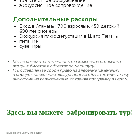
транспортное обслуживание
экскурсионное сопровождение
Дополнительные расходы
Вход в Атамань : 700 взрослые, 450 детский,
600 пенсионеры
Экскурсия плюс дегустация в Шато Тамань
питание
сувениры
Мы не несем ответственности за изменение стоимости
входных билетов в объектах по маршруту!
Мы оставляем за собой право на внесение изменений
в порядок посещения экскурсионных объектов или замену
экскурсий на равнозначные, сохраняя программу в целом.
Здесь вы можете забронировать тур!
Выберете дату поездки