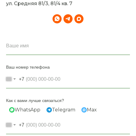
ул. Средняя 81/3, 81/4 кв. 7
Ваш номер телефона
+7
Как с вами лучше связаться?
WhatsApp
Telegram
Max
+7