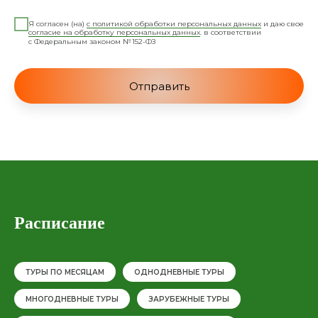
Я согласен (на)
с политикой обработки персональных данных
и даю свое
согласие на обработку персональных данных
. в соответствии
с Федеральным законом № 152-ФЗ
Отправить
Расписание
ТУРЫ ПО МЕСЯЦАМ
ОДНОДНЕВНЫЕ ТУРЫ
МНОГОДНЕВНЫЕ ТУРЫ
ЗАРУБЕЖНЫЕ ТУРЫ