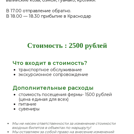
валийские козы, бэмби, гуанако, кролики.
В 17.00 отправление обратно.
В 18.00 — 18.30 прибытие в Краснодар
Стоимость : 2500 рублей
Что входит в стоимость?
транспортное обслуживание
экскурсионное сопровождение
Дополнительные расходы
стоимость посещения фермы- 1500 рублей
(цена единая для всех)
питание
сувениры
Мы не несем ответственности за изменение стоимости
входных билетов в объектах по маршруту!
Мы оставляем за собой право на внесение изменений