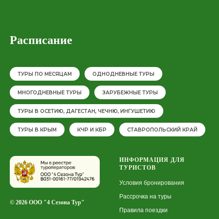
Расписание
ТУРЫ ПО МЕСЯЦАМ
ОДНОДНЕВНЫЕ ТУРЫ
МНОГОДНЕВНЫЕ ТУРЫ
ЗАРУБЕЖНЫЕ ТУРЫ
ТУРЫ В ОСЕТИЮ, ДАГЕСТАН, ЧЕЧНЮ, ИНГУШЕТИЮ
ТУРЫ В КРЫМ
КЧР И КБР
СТАВРОПОЛЬСКИЙ КРАЙ
ИНФОРМАЦИЯ ДЛЯ
ТУРИСТОВ
Условия бронирования
Рассрочка на туры
© 2026 ООО "4 Сезона Тур"
Правила поездки