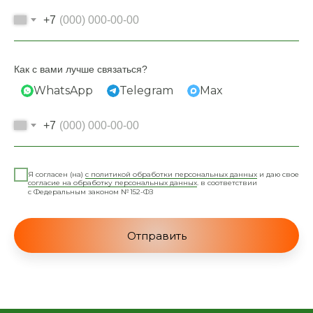
+7
Как с вами лучше связаться?
WhatsApp
Telegram
Max
+7
Я согласен (на)
с политикой обработки персональных данных
и даю свое
согласие на обработку персональных данных
. в соответствии
с Федеральным законом № 152-ФЗ
Отправить