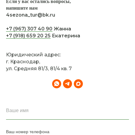
Если у вас остались вопросы,
напишите нам
4sezona_tur@bk.ru
+7 (967) 307 40 90
Жанна
+7 (918) 659 20 25
Екатерина
Юридический адрес:
г. Краснодар,
ул. Средняя 81/3, 81/4 кв. 7
Ваш номер телефона