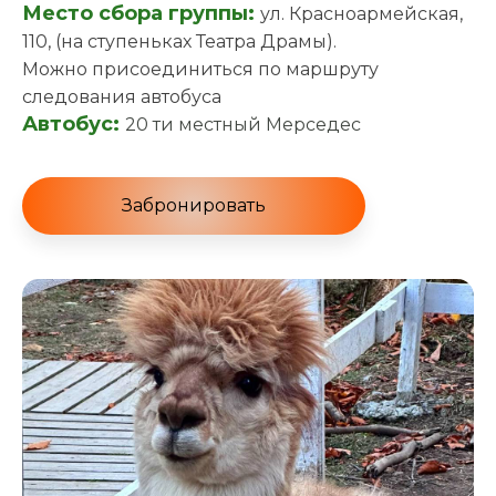
Место сбора группы:
ул. Красноармейская,
110, (на ступеньках Театра Драмы).
Можно присоединиться по маршруту
следования автобуса
Автобус:
20 ти местный Мерседес
Забронировать