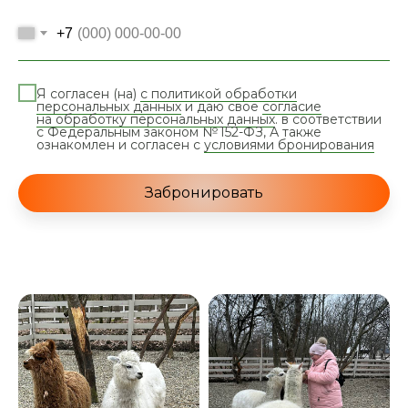
+7
Я согласен (на)
с политикой обработки
персональных данных
и даю свое
согласие
на обработку персональных данных
. в соответствии
с Федеральным законом № 152-ФЗ, А также
ознакомлен и согласен с
условиями бронирования
Забронировать