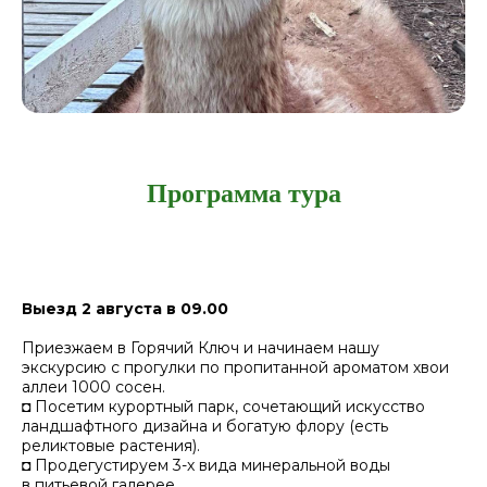
Программа тура
Выезд 2 августа в 09.00
Приезжаем в Горячий Ключ и начинаем нашу
экскурсию с прогулки по пропитанной ароматом хвои
аллеи 1000 сосен.
◘ Посетим курортный парк, сочетающий искусство
ландшафтного дизайна и богатую флору (есть
реликтовые растения).
◘ Продегустируем 3-х вида минеральной воды
в питьевой галерее.