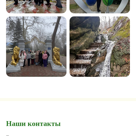
Наши контакты