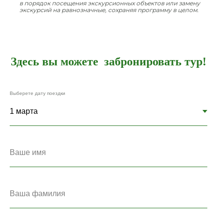
в порядок посещения экскурсионных объектов или замену
экскурсий на равнозначные, сохраняя программу в целом.
Здесь вы можете забронировать тур!
Выберете дату поездки