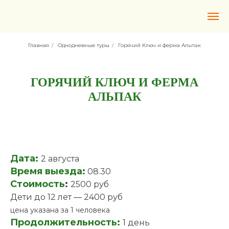
Главная
/
Однодневные туры
/
Горячий Ключ и ферма Альпак
ГОРЯЧИЙ КЛЮЧ И ФЕРМА
АЛЬПАК
Дата:
2 августа
Время выезда:
08.30
Стоимость
:
2500 руб
Дети до 12 лет — 2400 руб
цена указана за 1 человека
Продолжительность:
1 день