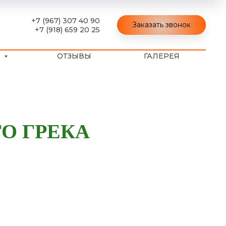
+7 (967) 307 40 90
Заказать звонок
+7 (918) 659 20 25
В
ОТЗЫВЫ
ГАЛЕРЕЯ
О ГРЕКА