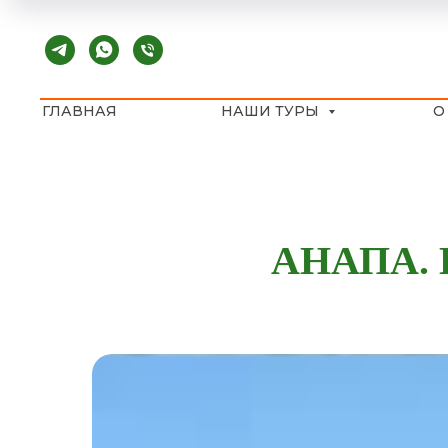
ГЛАВНАЯ
НАШИ ТУРЫ
О
АНАПА.