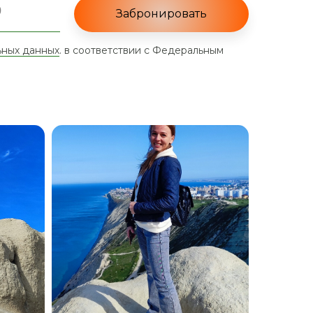
Забронировать
ьных данных
. в соответствии с Федеральным