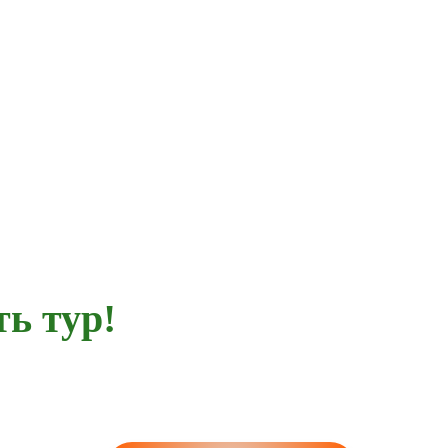
ь тур!