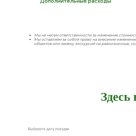
Дополнительные расходы
Мы не несем ответственности за изменение стоимост
Мы оставляем за собой право на внесение изменен
объектов или замену экскурсий на равнозначные, со
Здесь
Выберете дату поездки