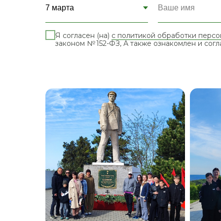
Я согласен (на)
с политикой обработки персо
законом № 152-ФЗ, А также ознакомлен и сог