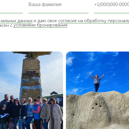
нальных данных
и даю свое
согласие на обработку персонал
ласен с
условиями бронирования