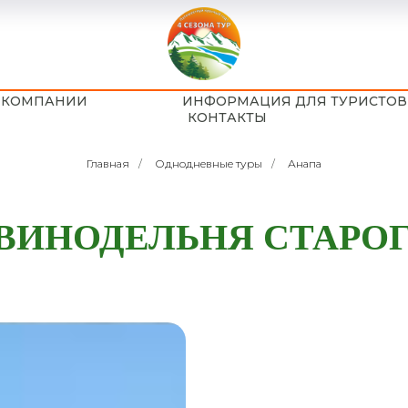
 КОМПАНИИ
ИНФОРМАЦИЯ ДЛЯ ТУРИСТО
КОНТАКТЫ
Главная
/
Однодневные туры
/
Анапа
 ВИНОДЕЛЬНЯ СТАРОГ