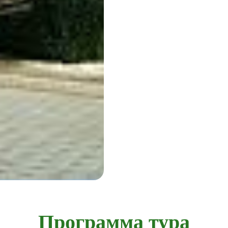
Программа тура