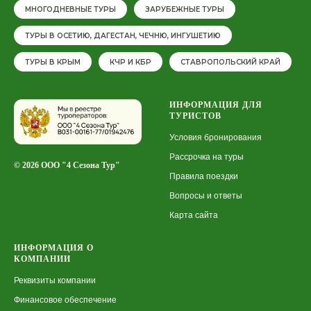
МНОГОДНЕВНЫЕ ТУРЫ
ЗАРУБЕЖНЫЕ ТУРЫ
ТУРЫ В ОСЕТИЮ, ДАГЕСТАН, ЧЕЧНЮ, ИНГУШЕТИЮ
ТУРЫ В КРЫМ
КЧР И КБР
СТАВРОПОЛЬСКИЙ КРАЙ
ИНФОРМАЦИЯ ДЛЯ
ТУРИСТОВ
Условия бронирования
Рассрочка на туры
© 2026 ООО "4 Сезона Тур"
Правила поездки
Вопросы и ответы
Карта сайта
ИНФОРМАЦИЯ О
КОМПАНИИ
Реквизиты компании
Финансовое обеспечение