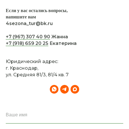
Если у вас остались вопросы,
напишите нам
4sezona_tur@bk.ru
+7 (967) 307 40 90
Жанна
+7 (918) 659 20 25
Екатерина
Юридический адрес:
г. Краснодар,
ул. Средняя 81/3, 81/4 кв. 7