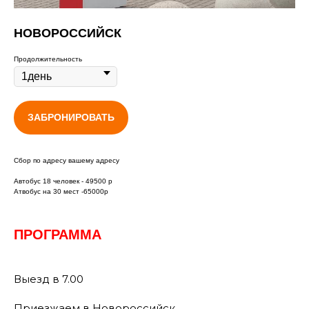
НОВОРОССИЙСК
Продолжительность
ЗАБРОНИРОВАТЬ
Сбор по адресу вашему адресу
Автобус 18 человек - 49500 р
Атвобус на 30 мест -65000р
ПРОГРАММА
Выезд в 7.00
Приезжаем в Новороссийск