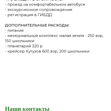
- проезд на комфортабельном автобусе
- экскурсионное сопровождение
- регистрация в ГИБДД
ДОПОЛНИТЕЛЬНЫЕ РАСХОДЫ:
- питание
- мемориальный комплекс малая земля - 250 взр,
150 школьники
- ⁠планетарий 320 р
- ⁠крейсер Кутузов 600 взр, 200 школьники
Наши контакты