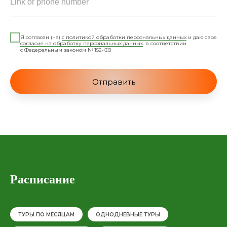
Я согласен (на)
с политикой обработки персональных данных
и даю свое
согласие на обработку персональных данных
. в соответствии
с Федеральным законом № 152-ФЗ
Отправить
Расписание
ТУРЫ ПО МЕСЯЦАМ
ОДНОДНЕВНЫЕ ТУРЫ