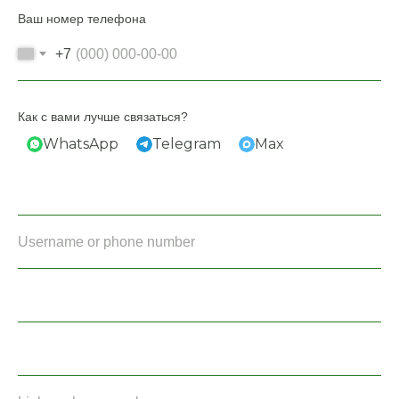
Ваш номер телефона
+7
Как с вами лучше связаться?
WhatsApp
Telegram
Max